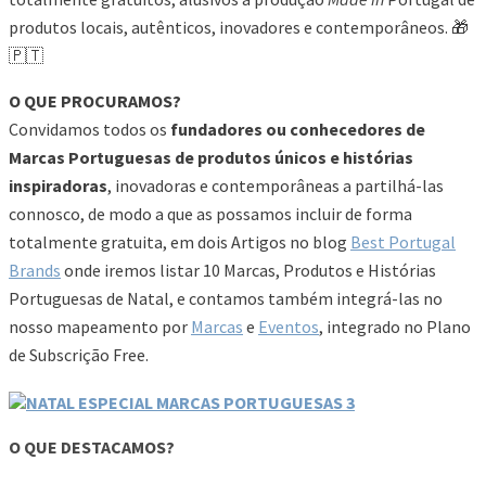
produtos locais, autênticos, inovadores e contemporâneos. 🎁
🇵🇹
O QUE PROCURAMOS?
Convidamos todos os
fundadores ou conhecedores de
Marcas Portuguesas de produtos únicos e histórias
inspiradoras
, inovadoras e contemporâneas a partilhá-las
connosco, de modo a que as possamos incluir de forma
totalmente gratuita, em dois Artigos no blog
Best Portugal
Brands
onde iremos listar 10 Marcas, Produtos e Histórias
Portuguesas de Natal, e contamos também integrá-las no
nosso mapeamento por
Marcas
e
Eventos
, integrado no Plano
de Subscrição Free.
O QUE DESTACAMOS?