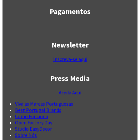
Pagamentos
Newsletter
Inscreva-se aqui
Press Media
Aceda Aqui
Viva as Marcas Portuguesas
Best Portugal Brands
Como Funciona
Open Factory Day
Studio EasyDecor
Sobre Nós