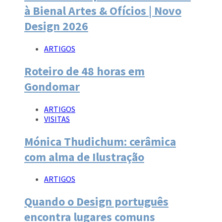
à Bienal Artes & Ofícios | Novo
Design 2026
ARTIGOS
Roteiro de 48 horas em
Gondomar
ARTIGOS
VISITAS
Mónica Thudichum: cerâmica
com alma de Ilustração
ARTIGOS
Quando o Design português
encontra lugares comuns