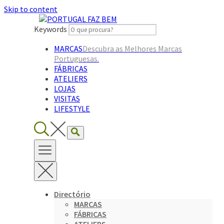
Skip to content
Keywords
MARCAS
Descubra as Melhores Marcas
Portuguesas.
FÁBRICAS
ATELIERS
LOJAS
VISITAS
LIFESTYLE
Directório
MARCAS
FÁBRICAS