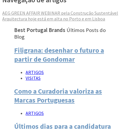
AEG GREEN AFFAIR WEBINAR pela Construção Sustentável
Arquitectura hoje está em alta no Porto e em Lisboa
Best Portugal Brands
Últimos Posts do
Blog
Filigrana: desenhar o futuro a
partir de Gondomar
ARTIGOS
VISITAS
Como a Curadoria valoriza as
Marcas Portuguesas
ARTIGOS
Últimos dias para a candidatura